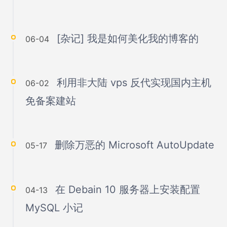
[杂记] 我是如何美化我的博客的
06-04
利用非大陆 vps 反代实现国内主机
06-02
免备案建站
删除万恶的 Microsoft AutoUpdate
05-17
在 Debain 10 服务器上安装配置
04-13
MySQL 小记