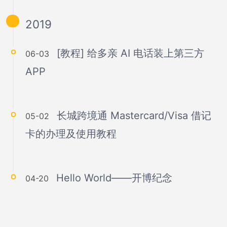
2019
[教程] 给多亲 AI 电话装上第三方
06-03
APP
长城跨境通 Mastercard/Visa 借记
05-02
卡的办理及使用教程
Hello World——开博纪念
04-20