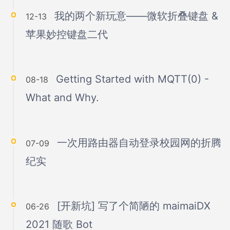
我的两个新玩意——微软折叠键盘 &
12-13
苹果妙控键盘二代
Getting Started with MQTT(0) -
08-18
What and Why.
一次用路由器自动登录校园网的折腾
07-09
纪实
[开新坑] 写了个简陋的 maimaiDX
06-26
2021 随歌 Bot