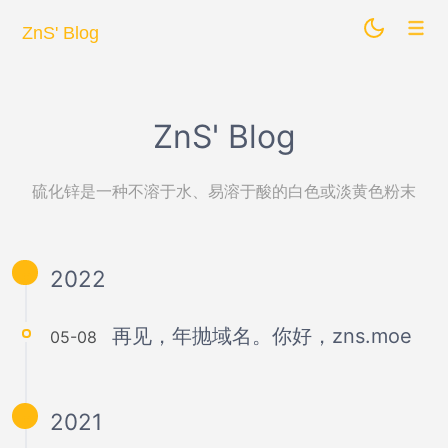
ZnS' Blog
ZnS' Blog
硫化锌是一种不溶于水、易溶于酸的白色或淡黄色粉末
2022
再见，年抛域名。你好，zns.moe
05-08
2021